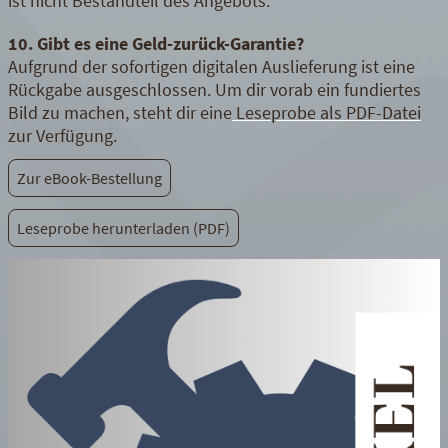
ist nicht Bestandteil des Angebots.
10. Gibt es eine Geld-zurück-Garantie?
Aufgrund der sofortigen digitalen Auslieferung ist eine
Rückgabe ausgeschlossen. Um dir vorab ein fundiertes
Bild zu machen, steht dir eine
Leseprobe als PDF-Datei
zur Verfügung.
Zur eBook-Bestellung
Leseprobe herunterladen (PDF)