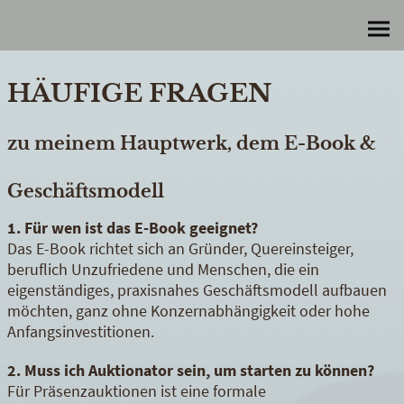
HÄUFIGE FRAGEN
zu meinem Hauptwerk, dem E-Book &
Geschäftsmodell
1. Für wen ist das E-Book geeignet?
Das E-Book richtet sich an Gründer, Quereinsteiger,
beruflich Unzufriedene und Menschen, die ein
eigenständiges, praxisnahes Geschäftsmodell aufbauen
möchten, ganz ohne Konzernabhängigkeit oder hohe
Anfangsinvestitionen.
2. Muss ich Auktionator sein, um starten zu können?
Für Präsenzauktionen ist eine formale