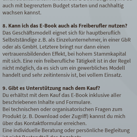
auch mit begrenztem Budget starten und nachhaltig
wachsen kannst.
8. Kann ich das E-Book auch als Freiberufler nutzen?
Das Geschäftsmodell eignet sich für hauptberuflich
Selbstständige z. B. als Einzelunternehmer, in einer GbR
oder als GmbH. Letztere bringt nur dann einen
vertrauensbildenden Effekt, bei hohem Stammkapital
mit sich. Eine rein freiberufliche Tätigkeit ist in der Regel
nicht möglich, da es sich um ein gewerbliches Modell
handelt und sehr zeitintensiv ist, bei vollem Einsatz.
9. Gibt es Unterstützung nach dem Kauf?
Du erhältst mit dem Kauf das E-Book inklusive aller
beschriebenen Inhalte und Formulare.
Bei technischen oder organisatorischen Fragen zum
Produkt (z. B. Download oder Zugriff) kannst du mich
über das Kontaktformular erreichen.
Eine individuelle Beratung oder persönliche Begleitung